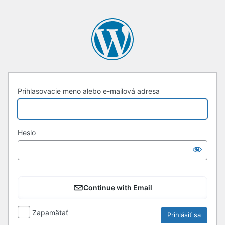
Prihlásiť
sa
Prihlasovacie meno alebo e-mailová adresa
Heslo
Continue with Email
Zapamätať