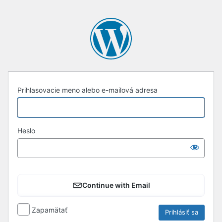
Prihlásiť
sa
Prihlasovacie meno alebo e-mailová adresa
Heslo
Continue with Email
Zapamätať