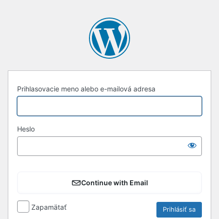
Prihlásiť
sa
Prihlasovacie meno alebo e-mailová adresa
Heslo
Continue with Email
Zapamätať