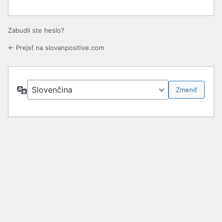
Zabudli ste heslo?
← Prejsť na slovanpositive.com
Jazyk