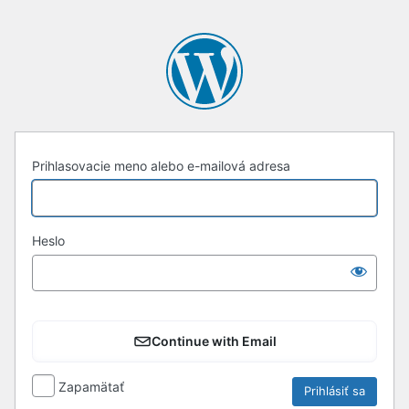
Prihlásiť
sa
Prihlasovacie meno alebo e-mailová adresa
Heslo
Continue with Email
Zapamätať