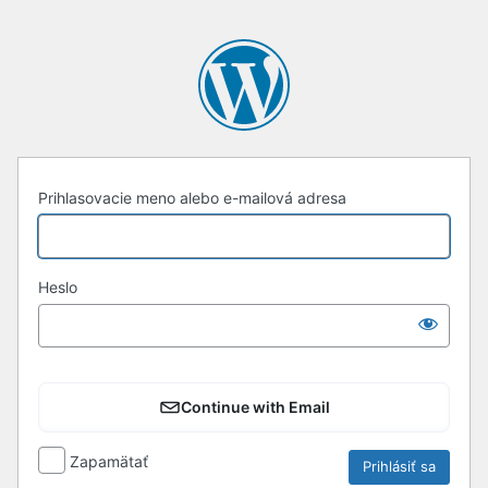
Prihlásiť
sa
Prihlasovacie meno alebo e-mailová adresa
Heslo
Continue with Email
Zapamätať