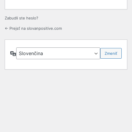
Zabudli ste heslo?
← Prejsť na slovanpositive.com
Jazyk