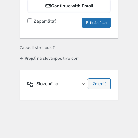
Continue with Email
Zapamätať
Zabudli ste heslo?
← Prejsť na slovanpositive.com
Jazyk