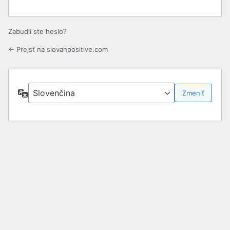
Zabudli ste heslo?
← Prejsť na slovanpositive.com
Jazyk