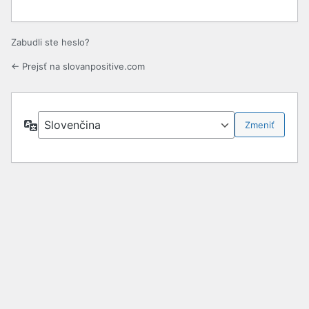
Zabudli ste heslo?
← Prejsť na slovanpositive.com
Jazyk