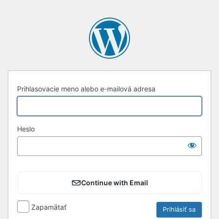
Prihlásiť
sa
Prihlasovacie meno alebo e-mailová adresa
Heslo
Continue with Email
Zapamätať