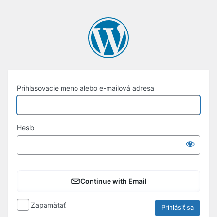
Prihlásiť
sa
Prihlasovacie meno alebo e-mailová adresa
Heslo
Continue with Email
Zapamätať