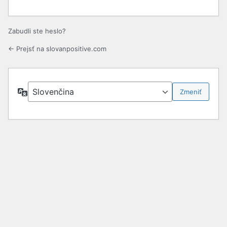
Zabudli ste heslo?
← Prejsť na slovanpositive.com
Jazyk