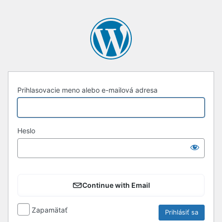
Prihlásiť
sa
Prihlasovacie meno alebo e-mailová adresa
Heslo
Continue with Email
Zapamätať