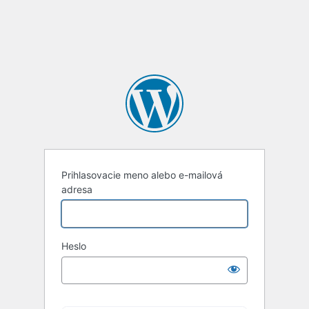
Prihlasovacie meno alebo e-mailová
adresa
Heslo