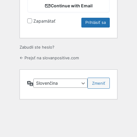
Continue with Email
Zapamätať
Zabudli ste heslo?
← Prejsť na slovanpositive.com
Jazyk