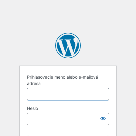
Prihlasovacie meno alebo e-mailová
adresa
Heslo