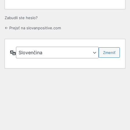
Zabudli ste heslo?
← Prejsť na slovanpositive.com
Jazyk