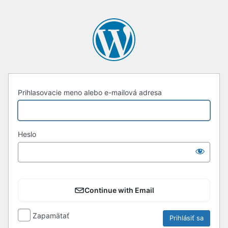
Prihlásiť
sa
Prihlasovacie meno alebo e-mailová adresa
Heslo
Continue with Email
Zapamätať