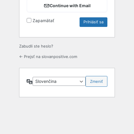
Continue with Email
Zapamätať
Zabudli ste heslo?
← Prejsť na slovanpositive.com
Jazyk