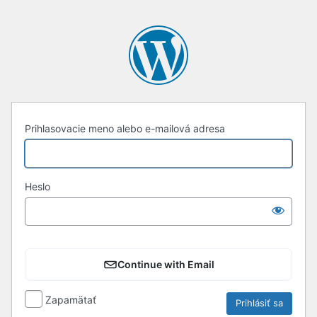
Prihlásiť
sa
Prihlasovacie meno alebo e-mailová adresa
Heslo
Continue with Email
Zapamätať