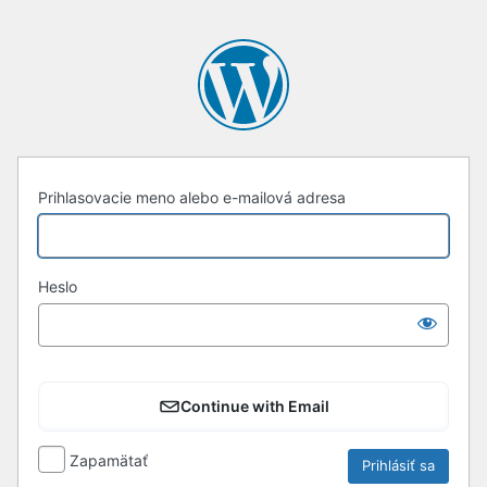
Prihlásiť
sa
Prihlasovacie meno alebo e-mailová adresa
Heslo
Continue with Email
Zapamätať