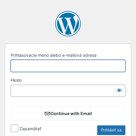
Prihlásiť
sa
Prihlasovacie meno alebo e-mailová adresa
Heslo
Continue with Email
Zapamätať