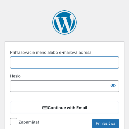
Prihlásiť
sa
Prihlasovacie meno alebo e-mailová adresa
Heslo
Continue with Email
Zapamätať