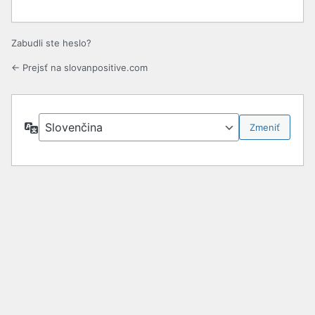
Zabudli ste heslo?
← Prejsť na slovanpositive.com
Jazyk