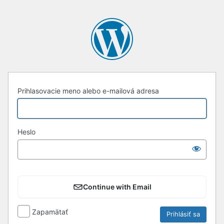
Prihlásiť
sa
Prihlasovacie meno alebo e-mailová adresa
Heslo
Continue with Email
Zapamätať