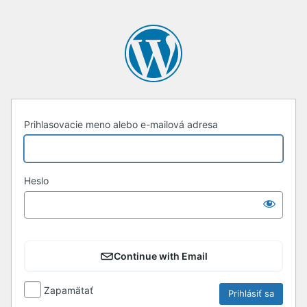
Prihlásiť
sa
Prihlasovacie meno alebo e-mailová adresa
Heslo
Continue with Email
Zapamätať