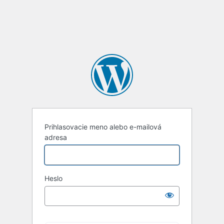
Prihlasovacie meno alebo e-mailová
adresa
Heslo