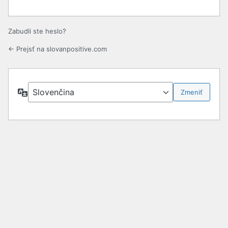
Zabudli ste heslo?
← Prejsť na slovanpositive.com
Jazyk