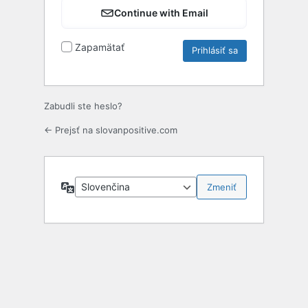
Continue with Email
Zapamätať
Zabudli ste heslo?
← Prejsť na slovanpositive.com
Jazyk