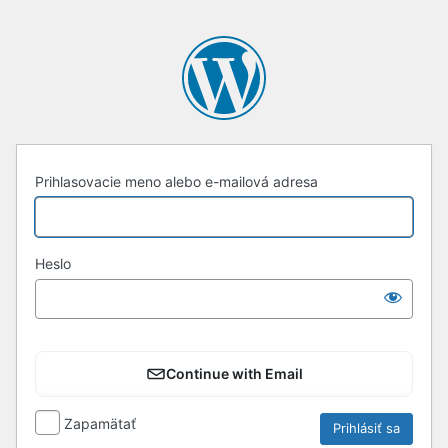
Prihlásiť
sa
Prihlasovacie meno alebo e-mailová adresa
Heslo
Continue with Email
Zapamätať