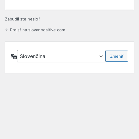
Zabudli ste heslo?
← Prejsť na slovanpositive.com
Jazyk