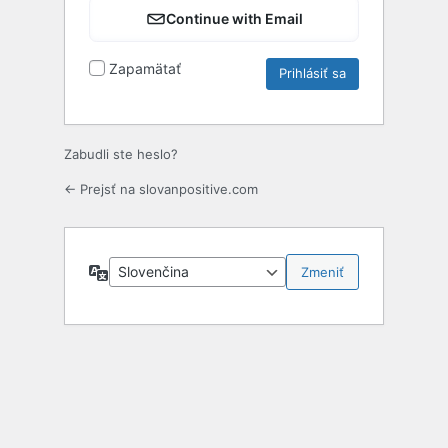
Continue with Email
Zapamätať
Zabudli ste heslo?
← Prejsť na slovanpositive.com
Jazyk