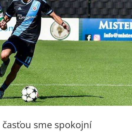
u časťou sme spokojní