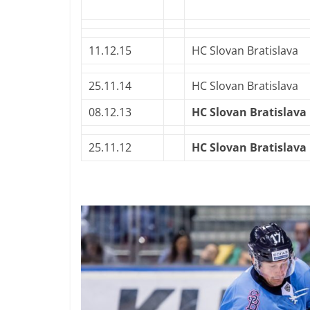
11.12.15
HC Slovan Bratislava
25.11.14
HC Slovan Bratislava
08.12.13
HC Slovan Bratislava
25.11.12
HC Slovan Bratislava