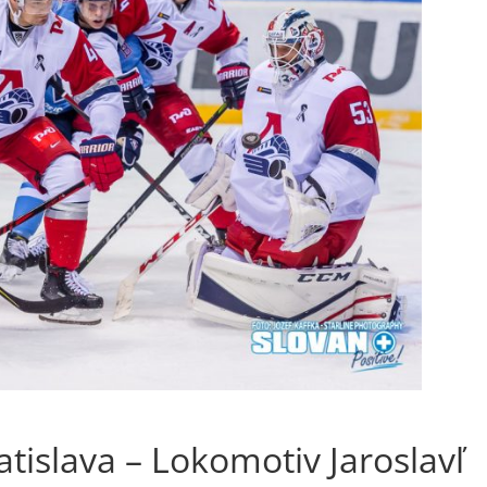
tislava – Lokomotiv Jaroslavľ