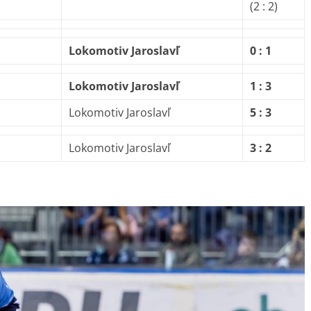
(2 : 2)
Lokomotiv Jaroslavľ
0 : 1
Lokomotiv Jaroslavľ
1 : 3
Lokomotiv Jaroslavľ
5 : 3
Lokomotiv Jaroslavľ
3 : 2