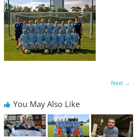
Next →
You May Also Like