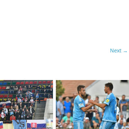
Next →