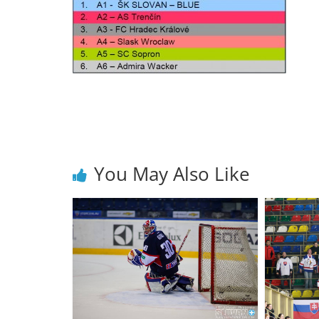
You May Also Like