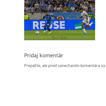
Pridaj komentár
Prepáčte, ale pred zanechaním komentára sa