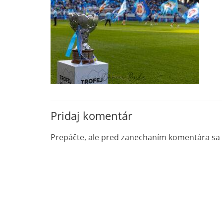
Pridaj komentár
Prepáčte, ale pred zanechaním komentára sa