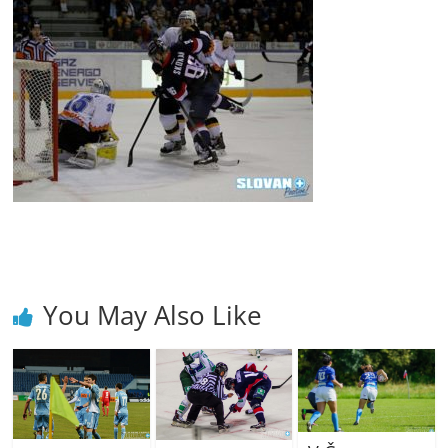
You May Also Like