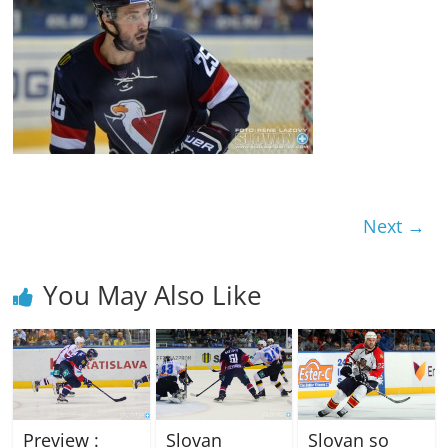
Next →
You May Also Like
Preview :
Slovan
Slovan so