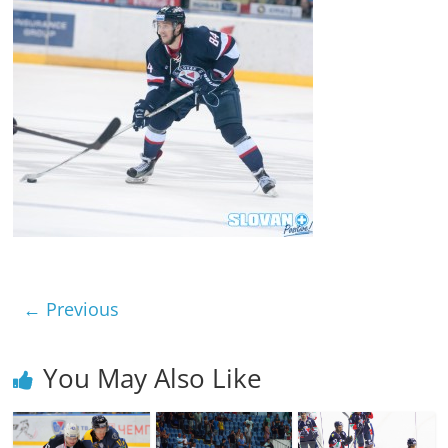
← Previous
You May Also Like