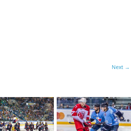
Next →