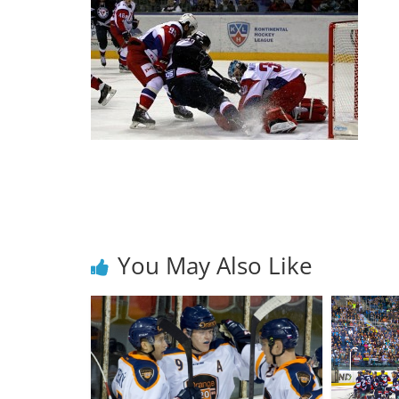
You May Also Like