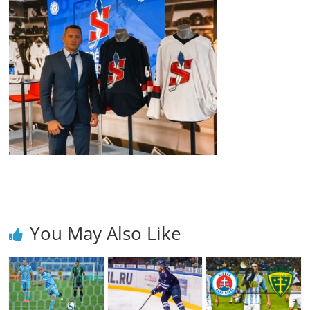
You May Also Like