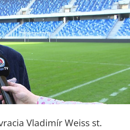
vracia Vladimír Weiss st.