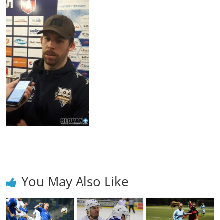
You May Also Like