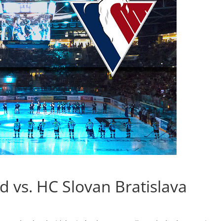
d vs. HC Slovan Bratislava