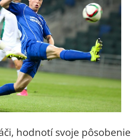
páči, hodnotí svoje pôsobenie