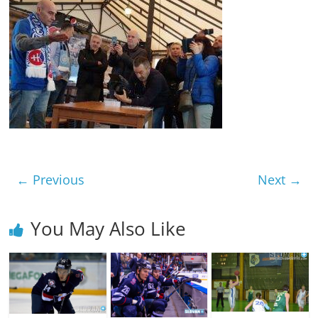
← Previous
Next →
You May Also Like