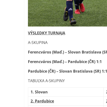
VÝSLEDKY TURNAJA
A-SKUPINA
Ferencváros (Maď.) – Slovan Bratislava (SR
Ferencváros (Maď.) – Pardubice (ČR) 1:1
Pardubice (ČR) – Slovan Bratislava (SR) 1:
TABUĽKA A-SKUPINY
1. Slovan
2. Pardubice