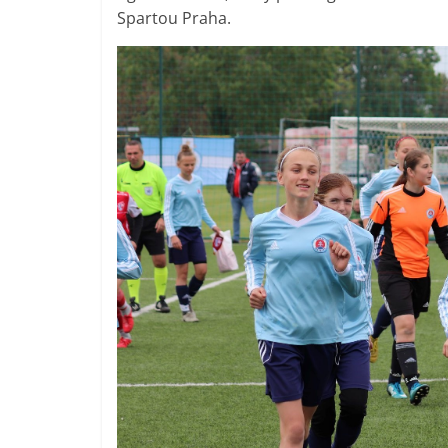
Spartou Praha.