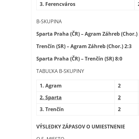
3. Ferencváros
B-SKUPINA
Sparta Praha (ČR) – Agram Záhreb (Chor.) 
Trenčín (SR) – Agram Záhreb (Chor.) 2:3
Sparta Praha (ČR) – Trenčín (SR) 8:0
TABUĽKA B-SKUPINY
1. Agram
2
2. Sparta
2
3. Trenčín
2
VÝSLEDKY ZÁPASOV O UMIESTNENIE