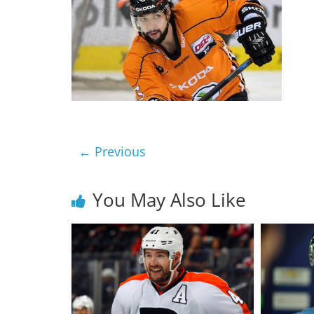
← Previous
You May Also Like