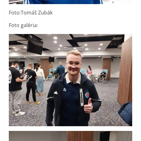
Foto:Tomáš Zubák
Foto galéria: