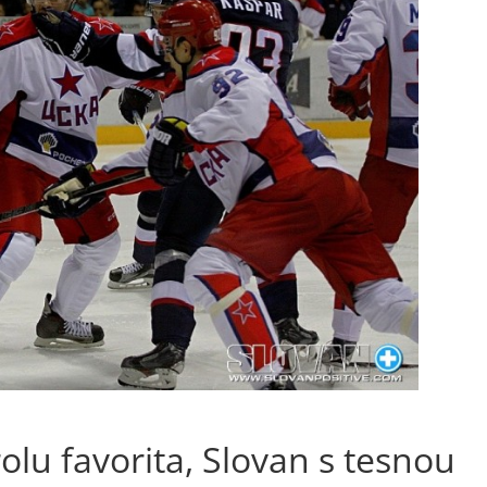
lu favorita, Slovan s tesnou