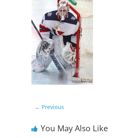
← Previous
You May Also Like