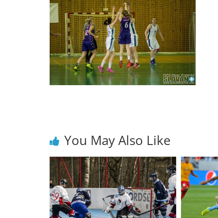
You May Also Like